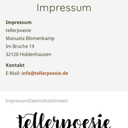
Impressum
Impressum
tellerpoesie
Manuela Blomenkamp
Im Bruche 19
32120 Hiddenhausen
Kontakt
E-Mail:
info@tellerpoesie.de
Impressum
Datenschutzhinweis